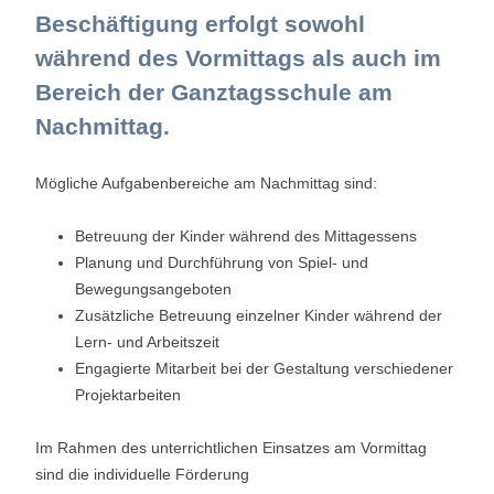
Beschäftigung erfolgt sowohl
während des Vormittags als auch im
Bereich der Ganztagsschule am
Nachmittag.
Mögliche Aufgabenbereiche am Nachmittag sind:
Betreuung der Kinder während des Mittagessens
Planung und Durchführung von Spiel- und
Bewegungsangeboten
Zusätzliche Betreuung einzelner Kinder während der
Lern- und Arbeitszeit
Engagierte Mitarbeit bei der Gestaltung verschiedener
Projektarbeiten
Im Rahmen des unterrichtlichen Einsatzes am Vormittag
sind die individuelle Förderung