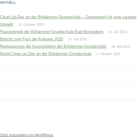
AKTUELL
Clean-Up-Day an der Böhämmer Grundschule – Gemeinsam für eine saubere
Umwelt
14. Oktober 2025
Pausenengel der Böhämmer-Grundschule Bad Bergzabern
10. Juli 2025
Bericht zum Fest der Kulturen 2025
10. Juli 2025
Restaurierung der Kunstobjekte der Böhämmer-Grundschule
26. Mai 2025
World Clean up Day an der Böhämmer Grundschule
1. Oktober 2024
Stolz präsentiert von WordPress