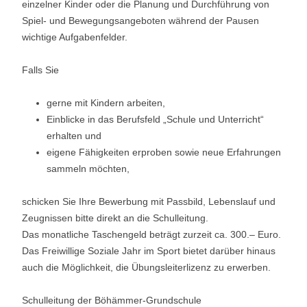
einzelner Kinder oder die Planung und Durchführung von
Spiel- und Bewegungsangeboten während der Pausen
wichtige Aufgabenfelder.
Falls Sie
gerne mit Kindern arbeiten,
Einblicke in das Berufsfeld „Schule und Unterricht“
erhalten und
eigene Fähigkeiten erproben sowie neue Erfahrungen
sammeln möchten,
schicken Sie Ihre Bewerbung mit Passbild, Lebenslauf und
Zeugnissen bitte direkt an die Schulleitung.
Das monatliche Taschengeld beträgt zurzeit ca. 300.– Euro.
Das Freiwillige Soziale Jahr im Sport bietet darüber hinaus
auch die Möglichkeit, die Übungsleiterlizenz zu erwerben.
Schulleitung der Böhämmer-Grundschule