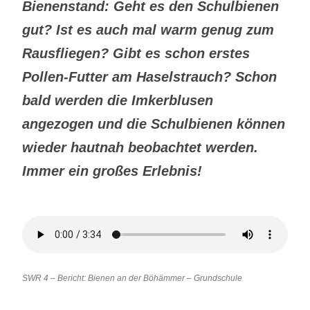
Bienenstand: Geht es den Schulbienen
gut? Ist es auch mal warm genug zum
Rausfliegen? Gibt es schon erstes
Pollen-Futter am Haselstrauch? Schon
bald werden die Imkerblusen
angezogen und die Schulbienen können
wieder hautnah beobachtet werden.
Immer ein großes Erlebnis!
SWR 4 – Bericht: Bienen an der Böhämmer – Grundschule