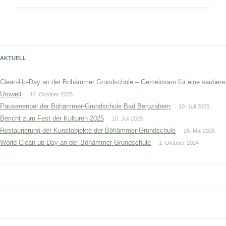
AKTUELL
Clean-Up-Day an der Böhämmer Grundschule – Gemeinsam für eine saubere
Umwelt
14. Oktober 2025
Pausenengel der Böhämmer-Grundschule Bad Bergzabern
10. Juli 2025
Bericht zum Fest der Kulturen 2025
10. Juli 2025
Restaurierung der Kunstobjekte der Böhämmer-Grundschule
26. Mai 2025
World Clean up Day an der Böhämmer Grundschule
1. Oktober 2024