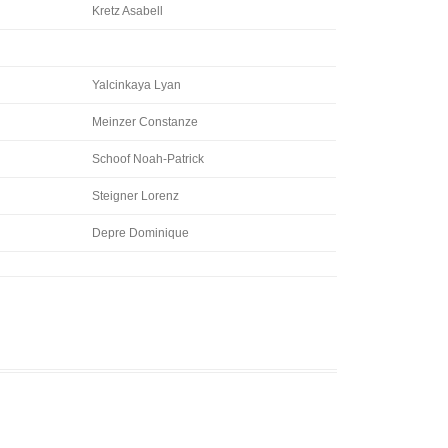
Kretz Asabell
Yalcinkaya Lyan
Meinzer Constanze
Schoof Noah-Patrick
Steigner Lorenz
Depre Dominique