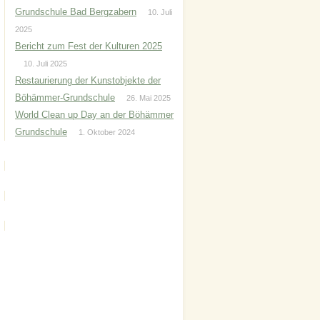
Grundschule Bad Bergzabern
10. Juli
2025
Bericht zum Fest der Kulturen 2025
10. Juli 2025
Restaurierung der Kunstobjekte der
Böhämmer-Grundschule
26. Mai 2025
World Clean up Day an der Böhämmer
Grundschule
1. Oktober 2024