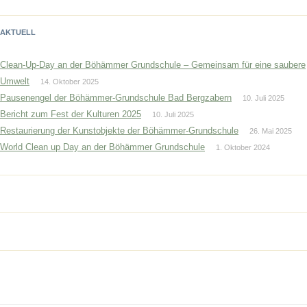
AKTUELL
Clean-Up-Day an der Böhämmer Grundschule – Gemeinsam für eine saubere
Umwelt
14. Oktober 2025
Pausenengel der Böhämmer-Grundschule Bad Bergzabern
10. Juli 2025
Bericht zum Fest der Kulturen 2025
10. Juli 2025
Restaurierung der Kunstobjekte der Böhämmer-Grundschule
26. Mai 2025
World Clean up Day an der Böhämmer Grundschule
1. Oktober 2024