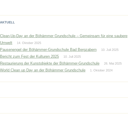
AKTUELL
Clean-Up-Day an der Böhämmer Grundschule – Gemeinsam für eine saubere
Umwelt
14. Oktober 2025
Pausenengel der Böhämmer-Grundschule Bad Bergzabern
10. Juli 2025
Bericht zum Fest der Kulturen 2025
10. Juli 2025
Restaurierung der Kunstobjekte der Böhämmer-Grundschule
26. Mai 2025
World Clean up Day an der Böhämmer Grundschule
1. Oktober 2024