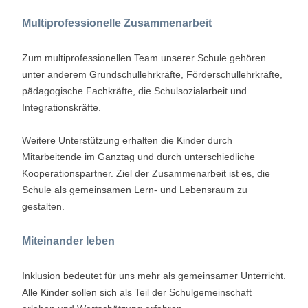
Multiprofessionelle Zusammenarbeit
Zum multiprofessionellen Team unserer Schule gehören
unter anderem Grundschullehrkräfte, Förderschullehrkräfte,
pädagogische Fachkräfte, die Schulsozialarbeit und
Integrationskräfte.
Weitere Unterstützung erhalten die Kinder durch
Mitarbeitende im Ganztag und durch unterschiedliche
Kooperationspartner. Ziel der Zusammenarbeit ist es, die
Schule als gemeinsamen Lern- und Lebensraum zu
gestalten.
Miteinander leben
Inklusion bedeutet für uns mehr als gemeinsamer Unterricht.
Alle Kinder sollen sich als Teil der Schulgemeinschaft