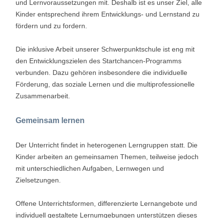
und Lernvoraussetzungen mit. Deshalb ist es unser Ziel, alle
Kinder entsprechend ihrem Entwicklungs- und Lernstand zu
fördern und zu fordern.
Die inklusive Arbeit unserer Schwerpunktschule ist eng mit
den Entwicklungszielen des Startchancen-Programms
verbunden. Dazu gehören insbesondere die individuelle
Förderung, das soziale Lernen und die multiprofessionelle
Zusammenarbeit.
Gemeinsam lernen
Der Unterricht findet in heterogenen Lerngruppen statt. Die
Kinder arbeiten an gemeinsamen Themen, teilweise jedoch
mit unterschiedlichen Aufgaben, Lernwegen und
Zielsetzungen.
Offene Unterrichtsformen, differenzierte Lernangebote und
individuell gestaltete Lernumgebungen unterstützen dieses