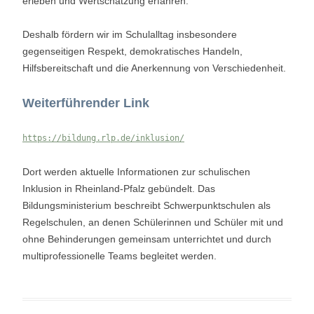
erleben und Wertschätzung erfahren.
Deshalb fördern wir im Schulalltag insbesondere
gegenseitigen Respekt, demokratisches Handeln,
Hilfsbereitschaft und die Anerkennung von Verschiedenheit.
Weiterführender Link
https://bildung.rlp.de/inklusion/
Dort werden aktuelle Informationen zur schulischen
Inklusion in Rheinland-Pfalz gebündelt. Das
Bildungsministerium beschreibt Schwerpunktschulen als
Regelschulen, an denen Schülerinnen und Schüler mit und
ohne Behinderungen gemeinsam unterrichtet und durch
multiprofessionelle Teams begleitet werden.