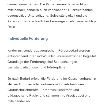
gemeinsame Lernen. Die Kinder lernen dabei nicht nur
miteinander, sondern auch voneinander. Rücksichtnahme,
gegenseitige Unterstützung, Selbstständigkeit und die
Akzeptanz unterschiedlicher Lernwege spielen eine wichtige
Rolle.
Individuelle Förderung
Kinder mit sonderpädagogischem Förderbedarf werden
entsprechend ihren individuellen Voraussetzungen begleitet.
Grundlage der Förderung sind Beobachtungen,
Lernstandsdiagnosen und Förderpläne.
Je nach Bedarf erfolgt die Förderung im Klassenverband, in
kleinen Gruppen oder zeitweise in Einzelsituationen.
Grundschullehrkräfte, Förderschullehrkräfte und
pädagogische Fachkräfte stimmen ihre Arbeit dabei eng
miteinander ab.