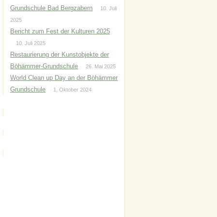
Grundschule Bad Bergzabern
10. Juli
2025
Bericht zum Fest der Kulturen 2025
10. Juli 2025
Restaurierung der Kunstobjekte der
Böhämmer-Grundschule
26. Mai 2025
World Clean up Day an der Böhämmer
Grundschule
1. Oktober 2024