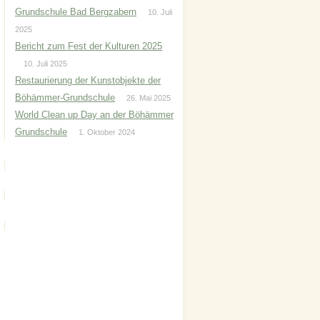
Grundschule Bad Bergzabern
10. Juli
2025
Bericht zum Fest der Kulturen 2025
10. Juli 2025
Restaurierung der Kunstobjekte der
Böhämmer-Grundschule
26. Mai 2025
World Clean up Day an der Böhämmer
Grundschule
1. Oktober 2024