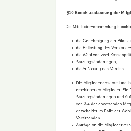
§
10 Beschlussfassung der Mitg
Die Mitgliederversammlung beschli
die Genehmigung der Bilanz 
die Entlastung des Vorstande
die Wahl von zwei Kassenprü
Satzungsänderungen,
die Auflösung des Vereins.
Die Mitgliederversammlung is
erschienenen Mitglieder. Sie 
Satzungsänderungen und Auf
von 3/4 der anwesenden Mitg
entscheidet im Falle der Wah
Vorsitzenden.
Anträge an die Mitgliederver