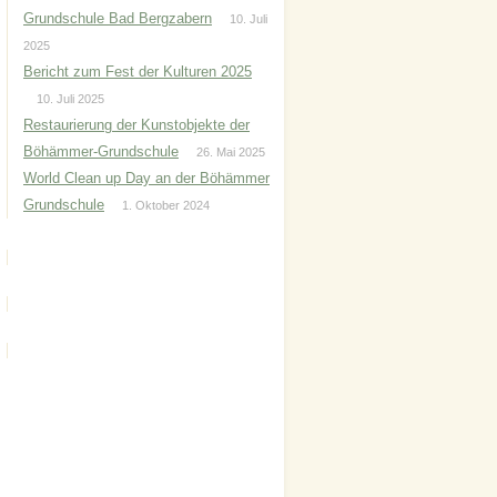
Grundschule Bad Bergzabern
10. Juli
2025
Bericht zum Fest der Kulturen 2025
10. Juli 2025
Restaurierung der Kunstobjekte der
Böhämmer-Grundschule
26. Mai 2025
World Clean up Day an der Böhämmer
Grundschule
1. Oktober 2024