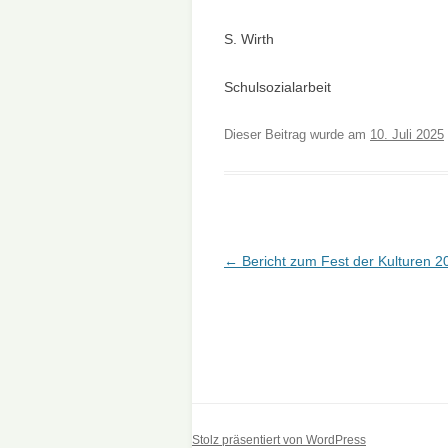
S. Wirth
Schulsozialarbeit
Dieser Beitrag wurde am
10. Juli 2025
Beitragsnavigation
←
Bericht zum Fest der Kulturen 2
Stolz präsentiert von WordPress