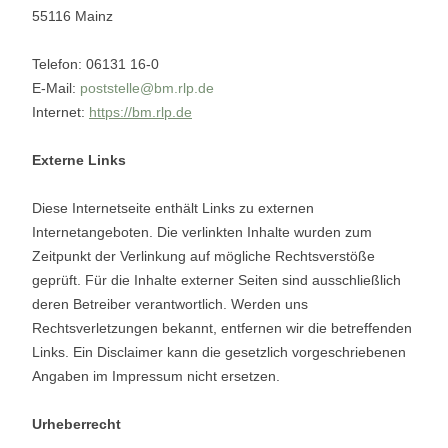
55116 Mainz
Telefon: 06131 16-0
E-Mail:
poststelle@bm.rlp.de
Internet:
https://bm.rlp.de
Externe Links
Diese Internetseite enthält Links zu externen
Internetangeboten. Die verlinkten Inhalte wurden zum
Zeitpunkt der Verlinkung auf mögliche Rechtsverstöße
geprüft. Für die Inhalte externer Seiten sind ausschließlich
deren Betreiber verantwortlich. Werden uns
Rechtsverletzungen bekannt, entfernen wir die betreffenden
Links. Ein Disclaimer kann die gesetzlich vorgeschriebenen
Angaben im Impressum nicht ersetzen.
Urheberrecht