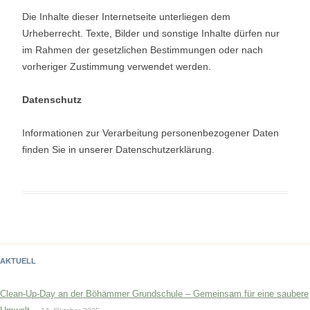
Die Inhalte dieser Internetseite unterliegen dem
Urheberrecht. Texte, Bilder und sonstige Inhalte dürfen nur
im Rahmen der gesetzlichen Bestimmungen oder nach
vorheriger Zustimmung verwendet werden.
Datenschutz
Informationen zur Verarbeitung personenbezogener Daten
finden Sie in unserer Datenschutzerklärung.
AKTUELL
Clean-Up-Day an der Böhämmer Grundschule – Gemeinsam für eine saubere