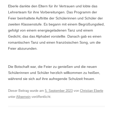
Eberle dankte den Eltern für ihr Vertrauen und lobte das
Lehrerteam für ihre Vorbereitungen. Das Programm der
Feier beinhaltete Auftritte der Schülerinnen und Schüler der
zweiten Klassenstufe. Es begann mit einem Begrüßungslied,
gefolgt von einem energiegeladenen Tanz und einem
Gedicht, das das Alphabet vorstellte. Danach gab es einen
romantischen Tanz und einen französischen Song, um die
Feier abzurunden.
Die Botschaft war, die Feier zu genießen und die neuen
Schülerinnen und Schüler herzlich willkommen zu heißen,
während sie sich auf ihre aufregende Schulzeit freuen.
Dieser Beitrag wurde am
5. September 2023
von
Christian Eberle
unter
Allgemein
veröffentlicht.